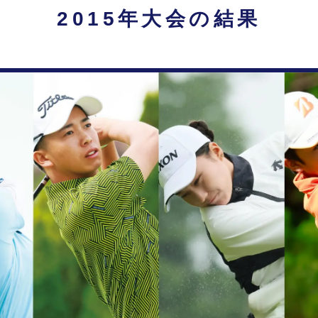
2015年大会の結果