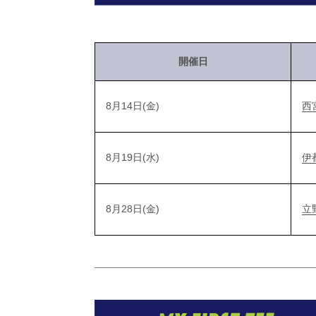
開催日
8月14日(金)
西
8月19日(水)
伊
8月28日(金)
立