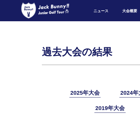
ニュース
大会概要
過去大会の結果
2025年大会
2024
2019年大会