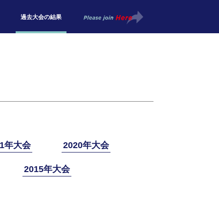
過去大会の結果
21年大会
2020年大会
2015年大会