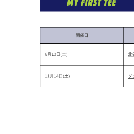
開催日
6月13日(土)
北
11月14日(土)
ダ