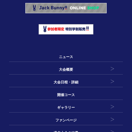
ニュース
大会概要
大会日程・詳細
開催コース
ギャラリー
ファンページ