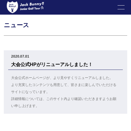
ニュース
2020.07.01
大会公式HPがリニューアルしました！
大会公式ホームページが、より見やすくリニューアルしました。
より充実したコンテンツも用意して、皆さまに楽しんでいただける
サイトになっています。
詳細情報については、このサイト内より確認いただきますようお願
い申し上げます。