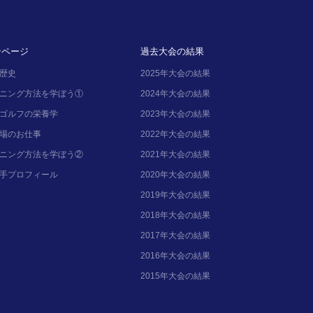
ンページ
過去大会の結果
歴史
2025年大会の結果
ニング方法を学ぼう①
2024年大会の結果
ゴルフの栄養学
2023年大会の結果
場のお仕事
2022年大会の結果
ニング方法を学ぼう②
2021年大会の結果
手プロフィール
2020年大会の結果
2019年大会の結果
2018年大会の結果
2017年大会の結果
2016年大会の結果
2015年大会の結果