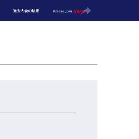
過去大会の結果