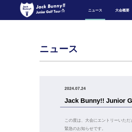
ニュース
大会概要
ニュース
2024.07.24
Jack Bunny!! Jun
この度は、大会にエントリーいただ
緊急のお知らせです。