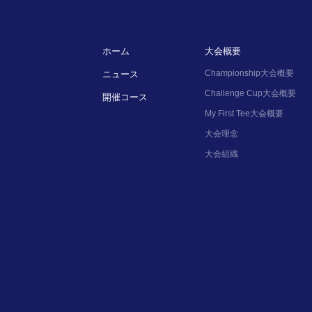
ホーム
大会概要
Championship大会概要
ニュース
Challenge Cup大会概要
開催コース
My First Tee大会概要
大会理念
大会組織