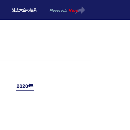
過去大会の結果
2020年