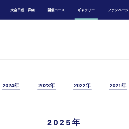
大会日程・詳細
開催コース
ギャラリー
ファンページ
2024年
2023年
2022年
2021年
2025年