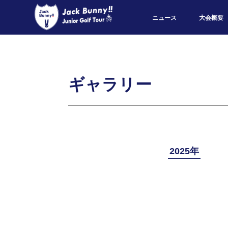
ニュース
大会概要
ギャラリー
2025年